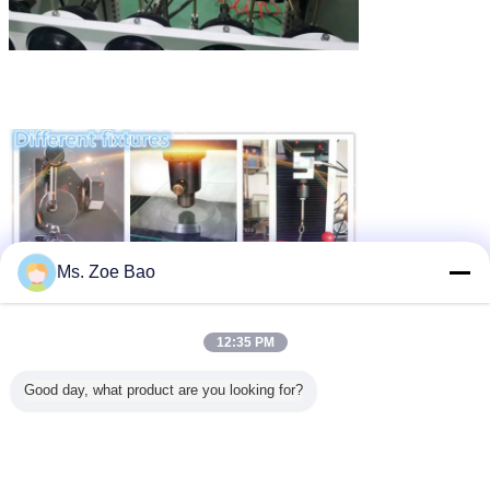
Ms. Zoe Bao
12:35 PM
Good day, what product are you looking for?