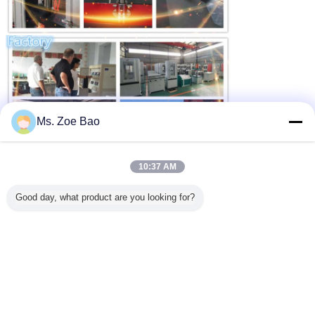
Ms. Zoe Bao
10:37 AM
Good day, what product are you looking for?