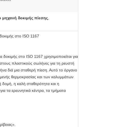
 μηχανή δοκιμής πίεσης
,
 δοκιμής στο ISO 1167
α δοκιμής στο ISO 1167 χρησιμοποιείται για
ς στους πλαστικούς σωλήνες για τη ρευστή
ήνα διά μια σταθερή πίεση. Αυτό το όργανο
ξαμενής θερμοκρασίας και των καλυμμάτων
λή δομή, η καλή σταθερότητα και η
για τα ερευνητικά κέντρα, τα τμήματα
ρίβειας».