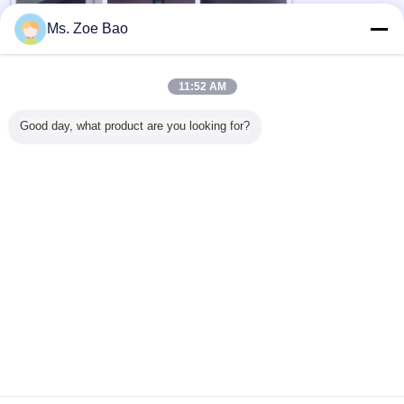
Ms. Zoe Bao
11:52 AM
Good day, what product are you looking for?