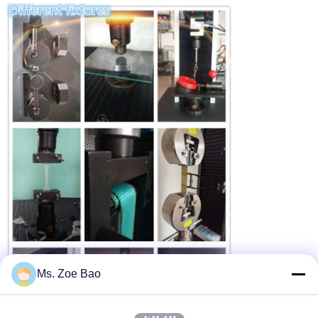
Ms. Zoe Bao