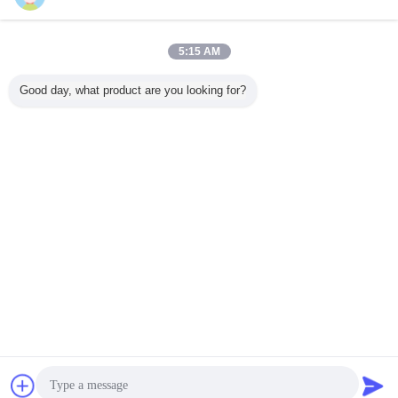
5:15 AM
Good day, what product are you looking for?
συζήτηση
Ζητήστε ένα