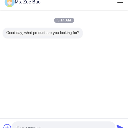
Ms. Zoe Bao
5:14 AM
Good day, what product are you looking for?