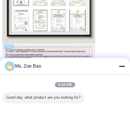
Ms. Zoe Bao
6:02 PM
Good day, what product are you looking for?