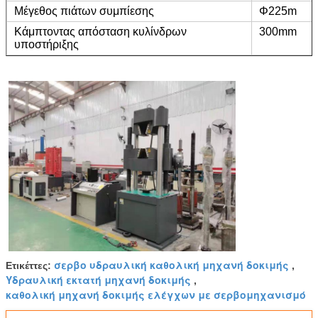
Μέγεθος πιάτων συμπίεσης
Φ225m
Κάμπτοντας απόσταση κυλίνδρων
300mm
υποστήριξης
σερβο υδραυλική καθολική μηχανή δοκιμής
Ετικέττες:
,
Υδραυλική εκτατή μηχανή δοκιμής
,
καθολική μηχανή δοκιμής ελέγχων με σερβομηχανισμό