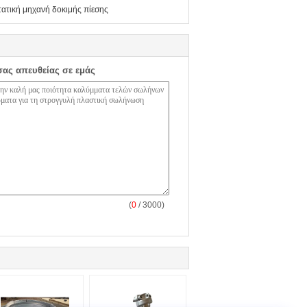
ατική μηχανή δοκιμής πίεσης
σας απευθείας σε εμάς
(
0
/ 3000)