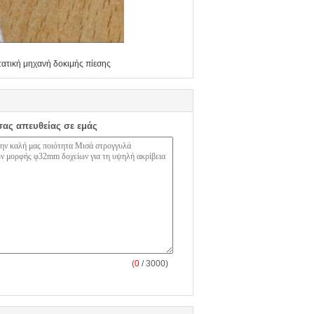
ατική μηχανή δοκιμής πίεσης
σας απευθείας σε εμάς
(
0
/ 3000)