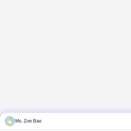
Ms. Zoe Bao