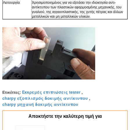
Λειτουργία
Χρησιμοποιημένος για να εξετάσει την ιδιοκτησία αντι-
αντίκτυπου των πλαστικών εφαρμοσμένης μηχανικής, του
γυαλιού, της αγγειοπλαστικής, της χυτής πέτρας και άλλων
μεταλλικών και μη μεταλλικών υλικών.
Εκκρεμές επιπτώσεις tester
Ετικέττες:
,
charpy εξοπλισμός δοκιμής αντίκτυπου
,
charpy μηχανή δοκιμής αντίκτυπου
Αποκτήστε την καλύτερη τιμή για