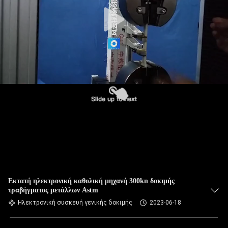
Εκτατή ηλεκτρονική καθολική μηχανή 300kn δοκιμής
τραβήγματος μετάλλων Astm
Ηλεκτρονική συσκευή γενικής δοκιμής
2023-06-18