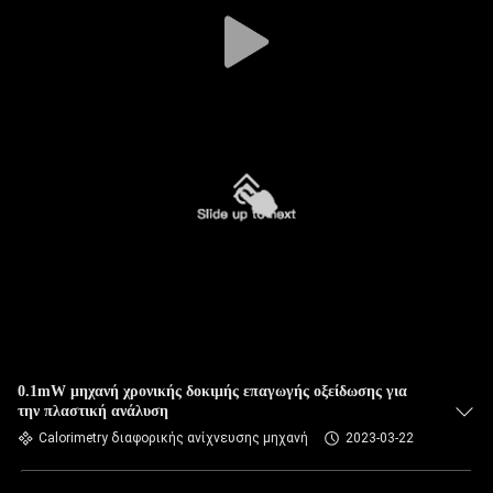
0.1mW μηχανή χρονικής δοκιμής επαγωγής οξείδωσης για
την πλαστική ανάλυση
Calorimetry διαφορικής ανίχνευσης μηχανή
2023-03-22